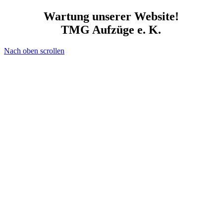
Wartung unserer Website!
TMG Aufzüge e. K.
Nach oben scrollen